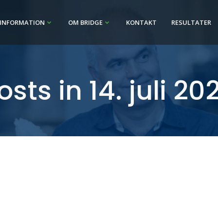
INFORMATION
OM BRIDGE
KONTAKT
RESULTATER
osts in 14. juli 20