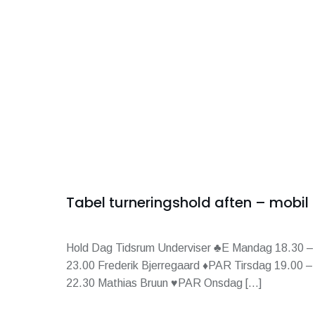
Tabel turneringshold aften – mobil
Hold Dag Tidsrum Underviser ♣E Mandag 18.30 –
23.00 Frederik Bjerregaard ♦PAR Tirsdag 19.00 –
22.30 Mathias Bruun ♥PAR Onsdag […]