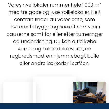
Vores nye lokaler rummer hele 1.000 m²
med tre gode og lyse spillelokaler. Helt
centralt finder du vores café, som
inviterer til hygge og socialt samvær i
pauserne samt før eller efter turneringer
og undervisning. Du kan altid købe
varme og kolde drikkevarer, en
rugbrødsmad, en hjemmebagt bolle
eller andre lækkerier i caféen.