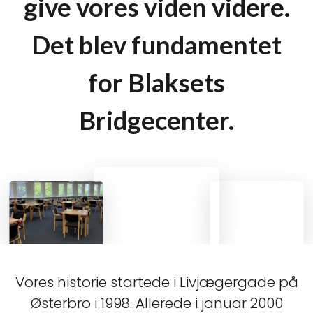
give vores viden videre.
Det blev fundamentet
for Blaksets
Bridgecenter.
Vores historie startede i Livjægergade på
Østerbro i 1998. Allerede i januar 2000