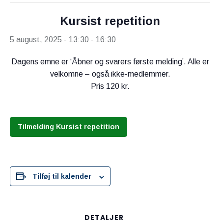
Kursist repetition
5 august, 2025 - 13:30
-
16:30
Dagens emne er ‘Åbner og svarers første melding’. Alle er
velkomne – også ikke-medlemmer.
Pris 120 kr.
Tilmelding Kursist repetition
Tilføj til kalender
DETALJER