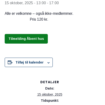
15 oktober, 2025 - 13:00
-
17:00
Alle er velkomne – også ikke-medlemmer.
Pris 120 kr.
Tilmelding Åbent hus
Tilføj til kalender
DETALJER
Dato:
15 oktober, 2025
Tidspunkt: