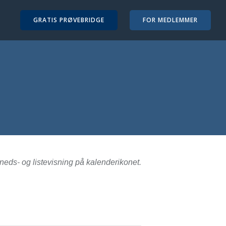
GRATIS PRØVEBRIDGE
FOR MEDLEMMER
neds- og listevisning på kalenderikonet.