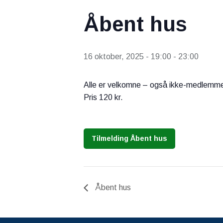
Åbent hus
16 oktober, 2025 - 19:00
-
23:00
Alle er velkomne – også ikke-medlemme
Pris 120 kr.
Tilmelding Åbent hus
Åbent hus