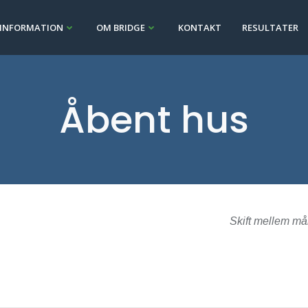
INFORMATION
OM BRIDGE
KONTAKT
RESULTATER
Åbent hus
Skift mellem må