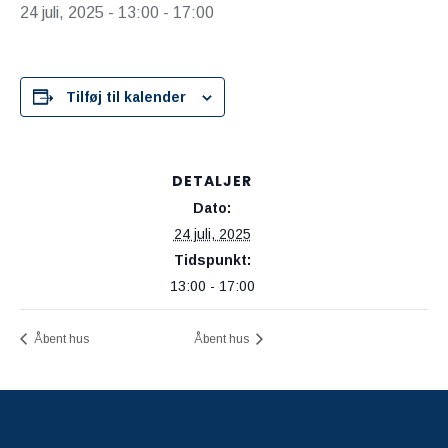
24 juli, 2025 - 13:00
-
17:00
Tilføj til kalender
DETALJER
Dato:
24 juli, 2025
Tidspunkt:
13:00 - 17:00
Åbent hus
Åbent hus