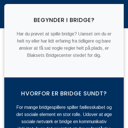
BEGYNDER I BRIDGE?
Har du prøvet at spille bridge? Uanset om du er
helt ny eller har lidt erfaring fra tidligere og bare
ønsker at få sat nogle regler helt på plads, er
Blaksets Bridgecenter stedet for dig.
HVORFOR ER BRIDGE SUNDT?
For mange bridgespillere spiller fællesskabet og
det sociale element en stor rolle. Udover at øge
sociale netværk er bridge en kommunikativ