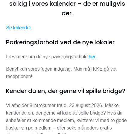
så kig i vores kalender – de er muligvis
der.
Se kalender.
Parkeringsforhold ved de nye lokaler
Læs mere om de nye parkeringsforhold
her.
Benyt kun vores ‘egen’ indgang. Man må IKKE gå via
receptionen!
Kender du en, der gerne vil spille bridge?
Vi afholder 8 introkurser fra d. 23 august 2026. Måske
kender du en, der gerne vil lære at spille bridge? Hvis du
anbefaler et kommende medlem, kvitterer vi med to gode
flasker vin pr. medlem – eller seks måneders gratis