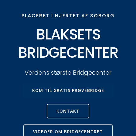
PLACERET I HJERTET AF SØBORG
BLAKSETS
BRIDGECENTER
Verdens største Bridgecenter
KOM TIL GRATIS PRØVEBRIDGE
KONTAKT
VIDEOER OM BRIDGECENTRET