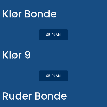
Klør Bonde
SE PLAN
Klør 9
SE PLAN
Ruder Bonde