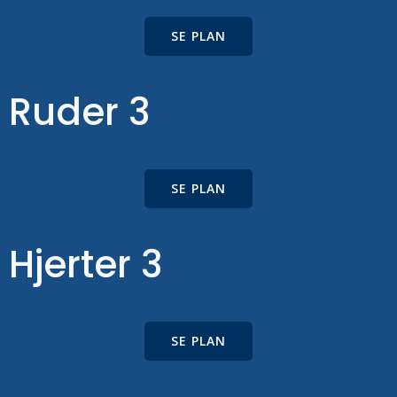
SE PLAN
Ruder 3
SE PLAN
Hjerter 3
SE PLAN