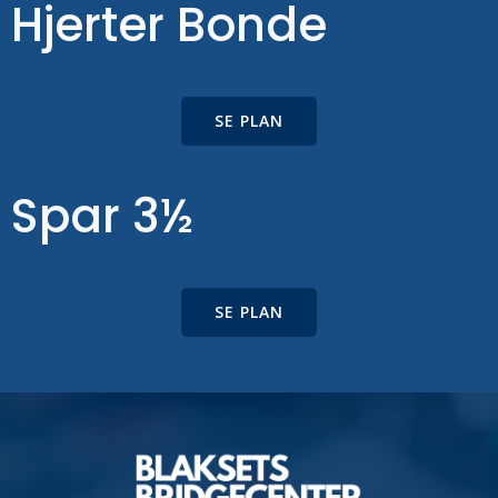
Hjerter Bonde
SE PLAN
Spar 3½
SE PLAN